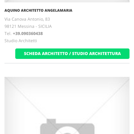
AQUINO ARCHITETTO ANGELAMARIA
Via Canova Antonio, 83
98121 Messina - SICILIA
Tel.
+39.090360438
Studio Architetti
SCHEDA ARCHITETTO / STUDIO ARCHITETTURA