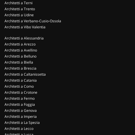
Architetti a Terni
Architetti a Trento
Architetti a Udine
Architetti a Verbano-Cusio-Ossola
Architetti a Vibo Valentia
Architetti a Alessandria
Architetti a Arezzo
Architetti a Avellino
Architetti a Belluno
Architetti a Biella
Architetti a Brescia
Architetti a Caltanissetta
Architetti a Catania
Architetti a Como
Architetti a Crotone
Architetti a Fermo
Architetti a Foggia
Architetti a Genova
Architetti a Imperia
Architetti a La Spezia
Architetti a Lecco
Architetti a Lucca