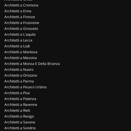
Architetti a Cremona
Architetti a Enna
Architetti a Firenze
Architetti a Frosinone
Architetti a Grosseto
Architetti a L'aquila
Architetti a Lecce
Architetti a Lodi
Architetti a Mantova
Architetti a Messina
Architetti a Monza E Della Brianza
Architetti a Nuoro
Architetti a Oristano
Architetti a Parma
Architetti a Pesaro Urbino
Architetti a Pisa
Architetti a Potenza
Architetti a Ravenna
Architetti a Rieti
Architetti a Rovigo
Architetti a Savona
Architetti a Sondrio