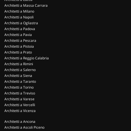
Architetti a Massa Carrara
Architetti a Milano
Architetti a Napoli
Architetti a Ogliastra
Architetti a Padova
Architetti a Pavia
Architetti a Pescara
Architetti a Pistoia
Architetti a Prato
Architetti a Reggio Calabria
Architetti a Rimini
Architetti a Salerno
Architetti a Siena
Architetti a Taranto
Architetti a Torino
Architetti a Treviso
Architetti a Varese
Architetti a Vercelli
Architetti a Vicenza
Architetti a Ancona
Architetti a Ascoli Piceno