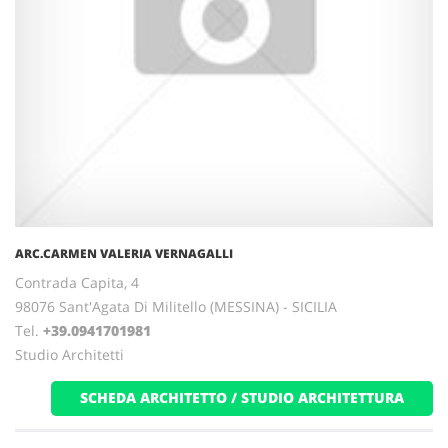
ARC.CARMEN VALERIA VERNAGALLI
Contrada Capita, 4
98076 Sant'Agata Di Militello (MESSINA) - SICILIA
Tel.
+39.0941701981
Studio Architetti
SCHEDA ARCHITETTO / STUDIO ARCHITETTURA