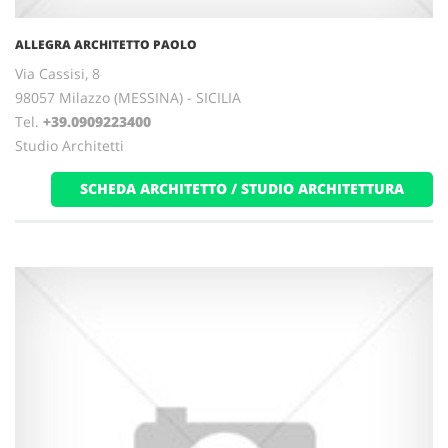
ALLEGRA ARCHITETTO PAOLO
Via Cassisi, 8
98057 Milazzo (MESSINA) - SICILIA
Tel.
+39.0909223400
Studio Architetti
SCHEDA ARCHITETTO / STUDIO ARCHITETTURA