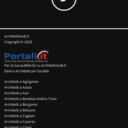
architettistudi.it
Copyright © 2026
Per la tua pubblicità su architettistudi.it
Elenco Architetti per località
Architetti a Agrigento
Architetti a Aosta
Architetti a Asti
Architetti a Barletta-Andria-Trani
Architetti a Bergamo
Architetti a Bolzano
Architetti a Cagliari
Architetti a Caserta
Architetti a Chieti