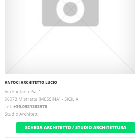
ANTOCI ARCHITETTO LUCIO
Via Fontana Pia, 1
98073 Mistretta (MESSINA) - SICILIA
Tel.
+39.0921382970
Studio Architetti
SCHEDA ARCHITETTO / STUDIO ARCHITETTURA