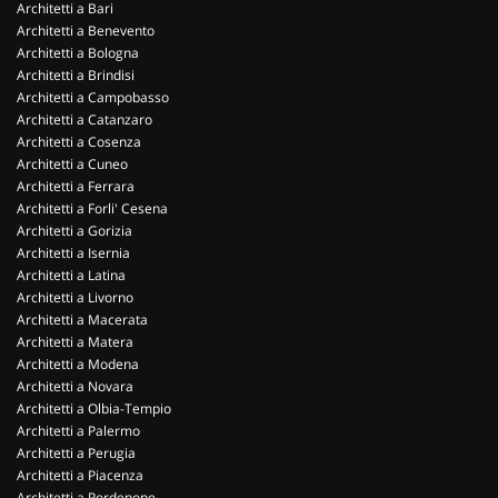
Architetti a Bari
Architetti a Benevento
Architetti a Bologna
Architetti a Brindisi
Architetti a Campobasso
Architetti a Catanzaro
Architetti a Cosenza
Architetti a Cuneo
Architetti a Ferrara
Architetti a Forli' Cesena
Architetti a Gorizia
Architetti a Isernia
Architetti a Latina
Architetti a Livorno
Architetti a Macerata
Architetti a Matera
Architetti a Modena
Architetti a Novara
Architetti a Olbia-Tempio
Architetti a Palermo
Architetti a Perugia
Architetti a Piacenza
Architetti a Pordenone