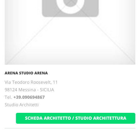
ARENA STUDIO ARENA
Via Teodoro Roosevelt, 11
98124 Messina - SICILIA
Tel.
+39.090694867
Studio Architetti
SCHEDA ARCHITETTO / STUDIO ARCHITETTURA