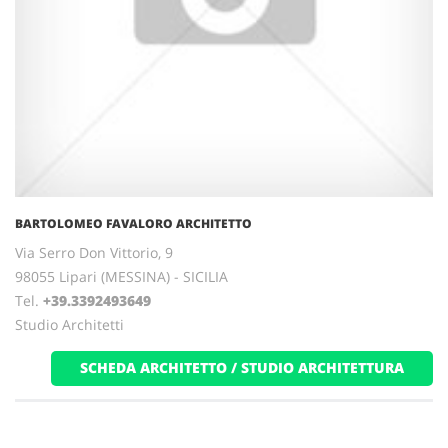
BARTOLOMEO FAVALORO ARCHITETTO
Via Serro Don Vittorio, 9
98055 Lipari (MESSINA) - SICILIA
Tel.
+39.3392493649
Studio Architetti
SCHEDA ARCHITETTO / STUDIO ARCHITETTURA