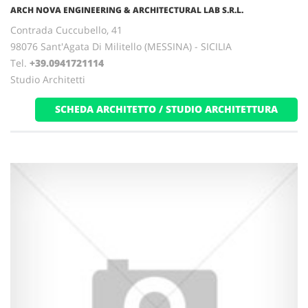
ARCH NOVA ENGINEERING & ARCHITECTURAL LAB S.R.L.
Contrada Cuccubello, 41
98076 Sant'Agata Di Militello (MESSINA) - SICILIA
Tel.
+39.0941721114
Studio Architetti
SCHEDA ARCHITETTO / STUDIO ARCHITETTURA