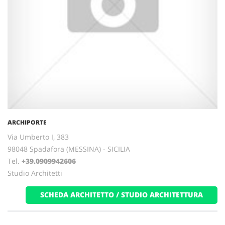
ARCHIPORTE
Via Umberto I, 383
98048 Spadafora (MESSINA) - SICILIA
Tel.
+39.0909942606
Studio Architetti
SCHEDA ARCHITETTO / STUDIO ARCHITETTURA