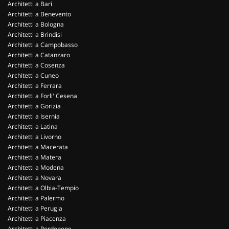
Architetti a Bari
Architetti a Benevento
Architetti a Bologna
Architetti a Brindisi
Architetti a Campobasso
Architetti a Catanzaro
Architetti a Cosenza
Architetti a Cuneo
Architetti a Ferrara
Architetti a Forli' Cesena
Architetti a Gorizia
Architetti a Isernia
Architetti a Latina
Architetti a Livorno
Architetti a Macerata
Architetti a Matera
Architetti a Modena
Architetti a Novara
Architetti a Olbia-Tempio
Architetti a Palermo
Architetti a Perugia
Architetti a Piacenza
Architetti a Pordenone