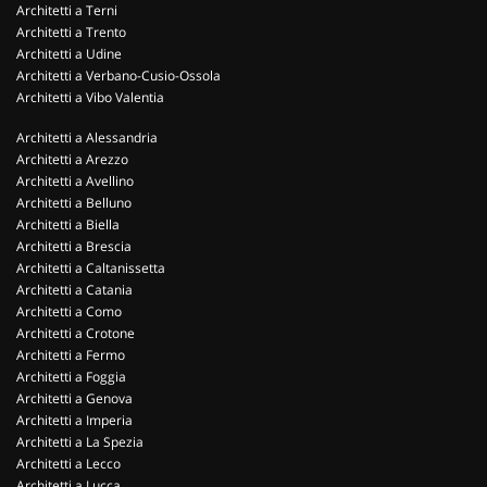
Architetti a Terni
Architetti a Trento
Architetti a Udine
Architetti a Verbano-Cusio-Ossola
Architetti a Vibo Valentia
Architetti a Alessandria
Architetti a Arezzo
Architetti a Avellino
Architetti a Belluno
Architetti a Biella
Architetti a Brescia
Architetti a Caltanissetta
Architetti a Catania
Architetti a Como
Architetti a Crotone
Architetti a Fermo
Architetti a Foggia
Architetti a Genova
Architetti a Imperia
Architetti a La Spezia
Architetti a Lecco
Architetti a Lucca