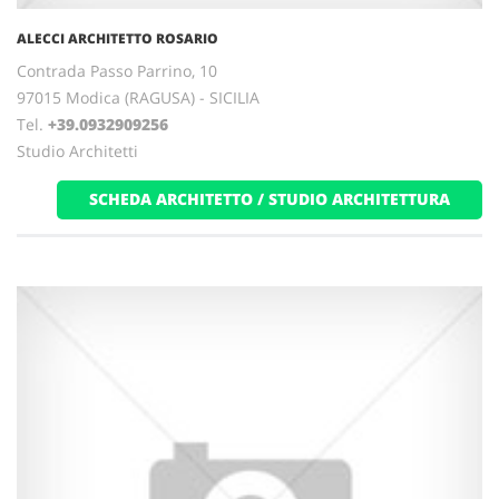
ALECCI ARCHITETTO ROSARIO
Contrada Passo Parrino, 10
97015 Modica (RAGUSA) - SICILIA
Tel.
+39.0932909256
Studio Architetti
SCHEDA ARCHITETTO / STUDIO ARCHITETTURA