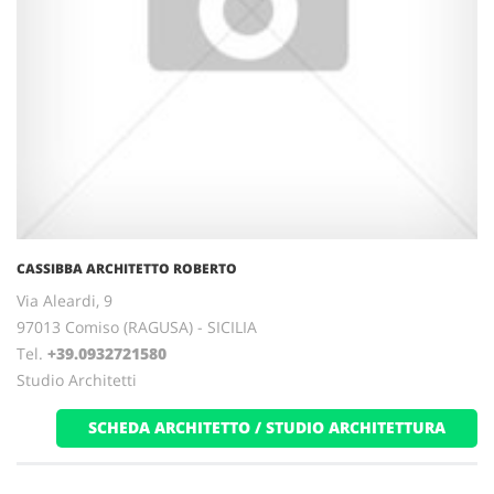
CASSIBBA ARCHITETTO ROBERTO
Via Aleardi, 9
97013 Comiso (RAGUSA) - SICILIA
Tel.
+39.0932721580
Studio Architetti
SCHEDA ARCHITETTO / STUDIO ARCHITETTURA