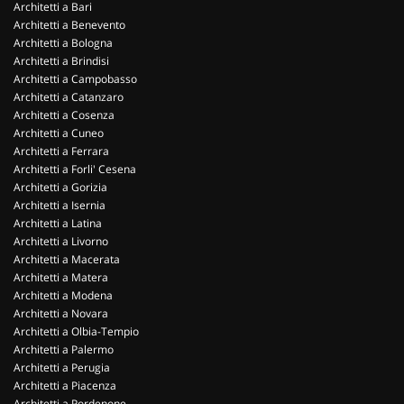
Architetti a Bari
Architetti a Benevento
Architetti a Bologna
Architetti a Brindisi
Architetti a Campobasso
Architetti a Catanzaro
Architetti a Cosenza
Architetti a Cuneo
Architetti a Ferrara
Architetti a Forli' Cesena
Architetti a Gorizia
Architetti a Isernia
Architetti a Latina
Architetti a Livorno
Architetti a Macerata
Architetti a Matera
Architetti a Modena
Architetti a Novara
Architetti a Olbia-Tempio
Architetti a Palermo
Architetti a Perugia
Architetti a Piacenza
Architetti a Pordenone