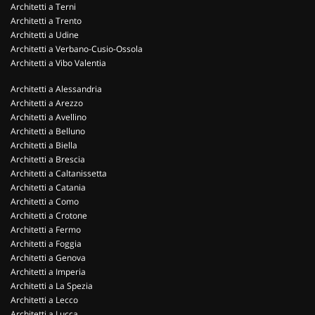
Architetti a Terni
Architetti a Trento
Architetti a Udine
Architetti a Verbano-Cusio-Ossola
Architetti a Vibo Valentia
Architetti a Alessandria
Architetti a Arezzo
Architetti a Avellino
Architetti a Belluno
Architetti a Biella
Architetti a Brescia
Architetti a Caltanissetta
Architetti a Catania
Architetti a Como
Architetti a Crotone
Architetti a Fermo
Architetti a Foggia
Architetti a Genova
Architetti a Imperia
Architetti a La Spezia
Architetti a Lecco
Architetti a Lucca