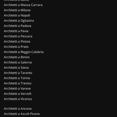
Architetti a Massa Carrara
Architetti a Milano
Architetti a Napoli
Architetti a Ogliastra
Architetti a Padova
Architetti a Pavia
Architetti a Pescara
Architetti a Pistoia
Architetti a Prato
Architetti a Reggio Calabria
Architetti a Rimini
Architetti a Salerno
Architetti a Siena
Architetti a Taranto
Architetti a Torino
Architetti a Treviso
Architetti a Varese
Architetti a Vercelli
Architetti a Vicenza
Architetti a Ancona
Architetti a Ascoli Piceno