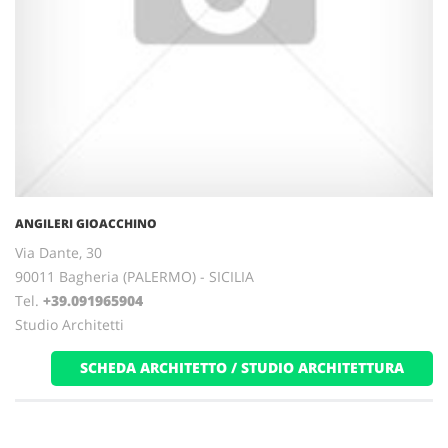
ANGILERI GIOACCHINO
Via Dante, 30
90011 Bagheria (PALERMO) - SICILIA
Tel.
+39.091965904
Studio Architetti
SCHEDA ARCHITETTO / STUDIO ARCHITETTURA