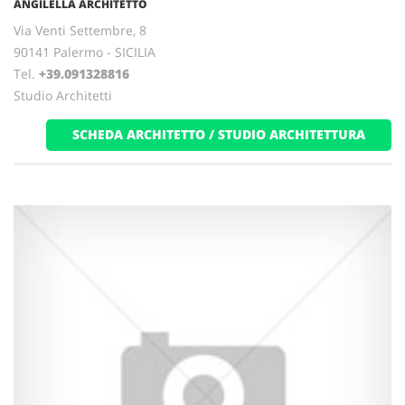
ANGILELLA ARCHITETTO
Via Venti Settembre, 8
90141 Palermo - SICILIA
Tel.
+39.091328816
Studio Architetti
SCHEDA ARCHITETTO / STUDIO ARCHITETTURA