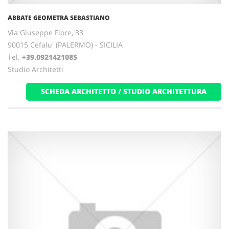
ABBATE GEOMETRA SEBASTIANO
Via Giuseppe Fiore, 33
90015 Cefalu' (PALERMO) - SICILIA
Tel.
+39.0921421085
Studio Architetti
SCHEDA ARCHITETTO / STUDIO ARCHITETTURA