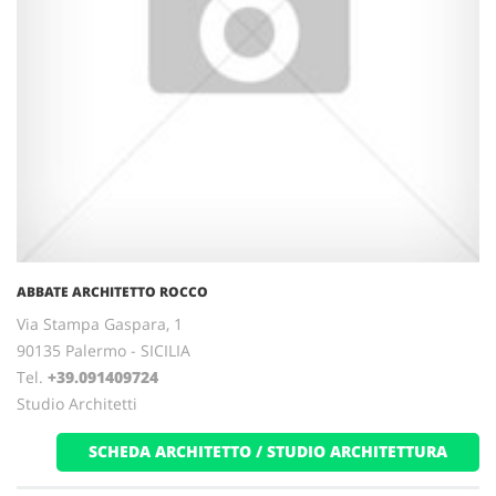
ABBATE ARCHITETTO ROCCO
Via Stampa Gaspara, 1
90135 Palermo - SICILIA
Tel.
+39.091409724
Studio Architetti
SCHEDA ARCHITETTO / STUDIO ARCHITETTURA