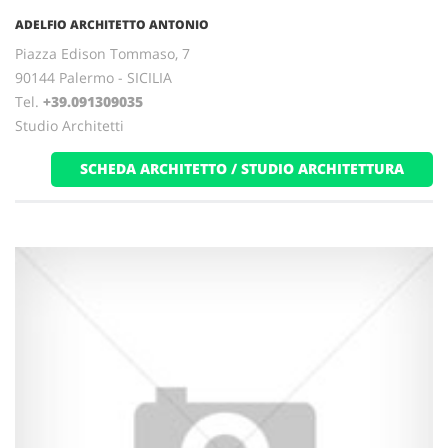
ADELFIO ARCHITETTO ANTONIO
Piazza Edison Tommaso, 7
90144 Palermo - SICILIA
Tel.
+39.091309035
Studio Architetti
SCHEDA ARCHITETTO / STUDIO ARCHITETTURA