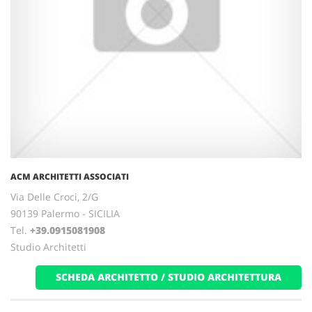
ACM ARCHITETTI ASSOCIATI
Via Delle Croci, 2/G
90139 Palermo - SICILIA
Tel.
+39.0915081908
Studio Architetti
SCHEDA ARCHITETTO / STUDIO ARCHITETTURA