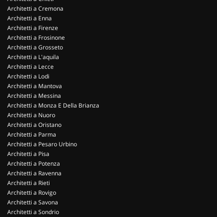
Architetti a Cremona
Architetti a Enna
Architetti a Firenze
Architetti a Frosinone
Architetti a Grosseto
Architetti a L'aquila
Architetti a Lecce
Architetti a Lodi
Architetti a Mantova
Architetti a Messina
Architetti a Monza E Della Brianza
Architetti a Nuoro
Architetti a Oristano
Architetti a Parma
Architetti a Pesaro Urbino
Architetti a Pisa
Architetti a Potenza
Architetti a Ravenna
Architetti a Rieti
Architetti a Rovigo
Architetti a Savona
Architetti a Sondrio