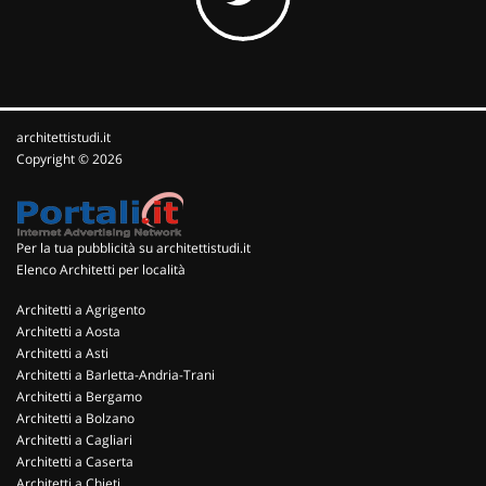
architettistudi.it
Copyright © 2026
Per la tua pubblicità su architettistudi.it
Elenco Architetti per località
Architetti a Agrigento
Architetti a Aosta
Architetti a Asti
Architetti a Barletta-Andria-Trani
Architetti a Bergamo
Architetti a Bolzano
Architetti a Cagliari
Architetti a Caserta
Architetti a Chieti