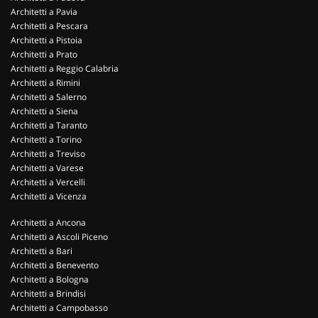
Architetti a Pavia
Architetti a Pescara
Architetti a Pistoia
Architetti a Prato
Architetti a Reggio Calabria
Architetti a Rimini
Architetti a Salerno
Architetti a Siena
Architetti a Taranto
Architetti a Torino
Architetti a Treviso
Architetti a Varese
Architetti a Vercelli
Architetti a Vicenza
Architetti a Ancona
Architetti a Ascoli Piceno
Architetti a Bari
Architetti a Benevento
Architetti a Bologna
Architetti a Brindisi
Architetti a Campobasso