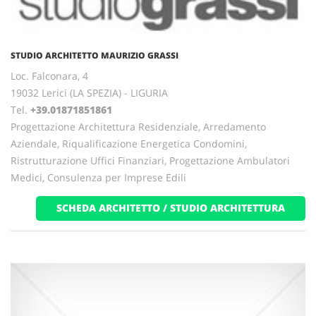
STUDIO ARCHITETTO MAURIZIO GRASSI
Loc. Falconara, 4
19032 Lerici (LA SPEZIA) - LIGURIA
Tel.
+39.01871851861
Progettazione Architettura Residenziale, Arredamento
Aziendale, Riqualificazione Energetica Condomini,
Ristrutturazione Uffici Finanziari, Progettazione Ambulatori
Medici, Consulenza per Imprese Edili
SCHEDA ARCHITETTO / STUDIO ARCHITETTURA