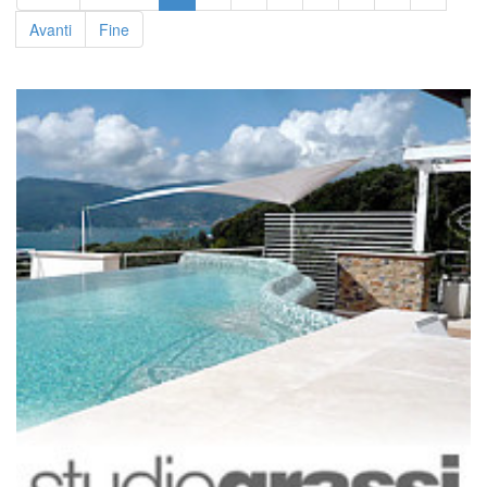
Avanti
Fine