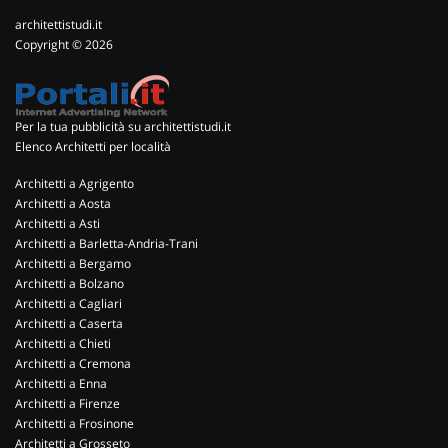
architettistudi.it
Copyright © 2026
Per la tua pubblicità su architettistudi.it
Elenco Architetti per località
Architetti a Agrigento
Architetti a Aosta
Architetti a Asti
Architetti a Barletta-Andria-Trani
Architetti a Bergamo
Architetti a Bolzano
Architetti a Cagliari
Architetti a Caserta
Architetti a Chieti
Architetti a Cremona
Architetti a Enna
Architetti a Firenze
Architetti a Frosinone
Architetti a Grosseto