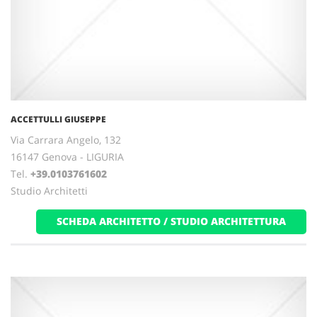
ACCETTULLI GIUSEPPE
Via Carrara Angelo, 132
16147 Genova - LIGURIA
Tel.
+39.0103761602
Studio Architetti
SCHEDA ARCHITETTO / STUDIO ARCHITETTURA