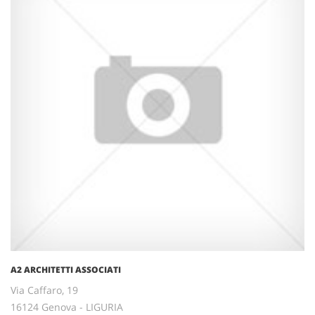
A2 ARCHITETTI ASSOCIATI
Via Caffaro, 19
16124 Genova - LIGURIA