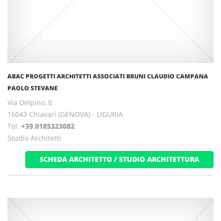
ABAC PROGETTI ARCHITETTI ASSOCIATI BRUNI CLAUDIO CAMPANA
PAOLO STEVANE
Via Delpino, 6
16043 Chiavari (GENOVA) - LIGURIA
Tel.
+39.0185323082
Studio Architetti
SCHEDA ARCHITETTO / STUDIO ARCHITETTURA