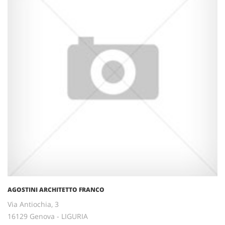
AGOSTINI ARCHITETTO FRANCO
Via Antiochia, 3
16129 Genova - LIGURIA