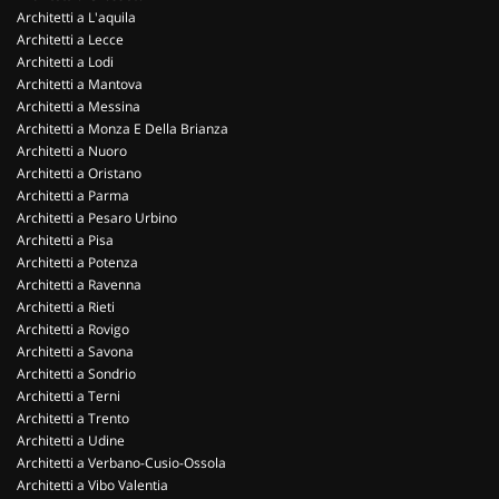
Architetti a L'aquila
Architetti a Lecce
Architetti a Lodi
Architetti a Mantova
Architetti a Messina
Architetti a Monza E Della Brianza
Architetti a Nuoro
Architetti a Oristano
Architetti a Parma
Architetti a Pesaro Urbino
Architetti a Pisa
Architetti a Potenza
Architetti a Ravenna
Architetti a Rieti
Architetti a Rovigo
Architetti a Savona
Architetti a Sondrio
Architetti a Terni
Architetti a Trento
Architetti a Udine
Architetti a Verbano-Cusio-Ossola
Architetti a Vibo Valentia