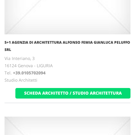
5+1 AGENZIA DI ARCHITETTURA ALFONSO FEMIA GIANLUCA PELUFFO
SRL
Via Interiano, 3
16124 Genova - LIGURIA
Tel.
+39.0105702094
Studio Architetti
SCHEDA ARCHITETTO / STUDIO ARCHITETTURA