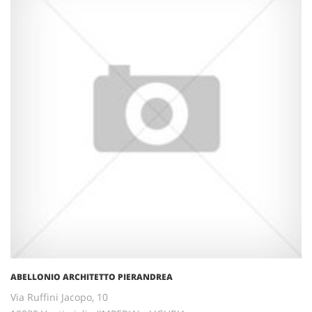
ABELLONIO ARCHITETTO PIERANDREA
Via Ruffini Jacopo, 10