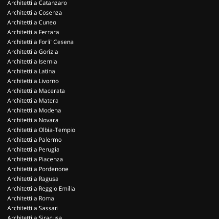
Architetti a Catanzaro
Architetti a Cosenza
Architetti a Cuneo
Architetti a Ferrara
Architetti a Forli' Cesena
Architetti a Gorizia
Architetti a Isernia
Architetti a Latina
Architetti a Livorno
Architetti a Macerata
Architetti a Matera
Architetti a Modena
Architetti a Novara
Architetti a Olbia-Tempio
Architetti a Palermo
Architetti a Perugia
Architetti a Piacenza
Architetti a Pordenone
Architetti a Ragusa
Architetti a Reggio Emilia
Architetti a Roma
Architetti a Sassari
Architetti a Siracusa