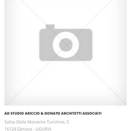
AD STUDIO ARICCIO & DONATO ARCHITETTI ASSOCIATI
Salita Delle Monache Turchine, 3
16124 Genova - LIGURIA