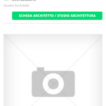
Studio Architetti
SCHEDA ARCHITETTO / STUDIO ARCHITETTURA