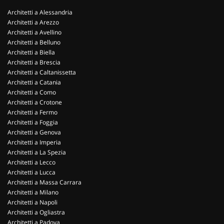
Architetti a Alessandria
Architetti a Arezzo
Architetti a Avellino
Architetti a Belluno
Architetti a Biella
Architetti a Brescia
Architetti a Caltanissetta
Architetti a Catania
Architetti a Como
Architetti a Crotone
Architetti a Fermo
Architetti a Foggia
Architetti a Genova
Architetti a Imperia
Architetti a La Spezia
Architetti a Lecco
Architetti a Lucca
Architetti a Massa Carrara
Architetti a Milano
Architetti a Napoli
Architetti a Ogliastra
Architetti a Padova