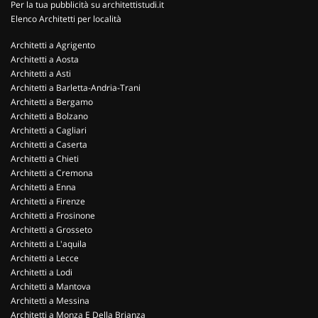
Per la tua pubblicità su architettistudi.it
Elenco Architetti per località
Architetti a Agrigento
Architetti a Aosta
Architetti a Asti
Architetti a Barletta-Andria-Trani
Architetti a Bergamo
Architetti a Bolzano
Architetti a Cagliari
Architetti a Caserta
Architetti a Chieti
Architetti a Cremona
Architetti a Enna
Architetti a Firenze
Architetti a Frosinone
Architetti a Grosseto
Architetti a L'aquila
Architetti a Lecce
Architetti a Lodi
Architetti a Mantova
Architetti a Messina
Architetti a Monza E Della Brianza