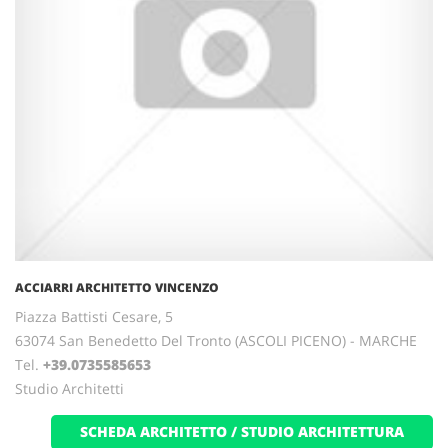
ACCIARRI ARCHITETTO VINCENZO
Piazza Battisti Cesare, 5
63074 San Benedetto Del Tronto (ASCOLI PICENO) - MARCHE
Tel.
+39.0735585653
Studio Architetti
SCHEDA ARCHITETTO / STUDIO ARCHITETTURA