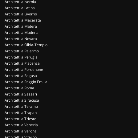
Architetti a Isernia
Architetti a Latina
Architetti a Livorno
Architetti a Macerata
Architetti a Matera
Architetti a Modena
Architetti a Novara
Architetti a Olbia-Tempio
Architetti a Palermo
Architetti a Perugia
Architetti a Piacenza
Architetti a Pordenone
Architetti a Ragusa
Architetti a Reggio Emilia
Architetti a Roma
Architetti a Sassari
Architetti a Siracusa
Architetti a Teramo
Architetti a Trapani
Architetti a Trieste
Architetti a Venezia
Architetti a Verona
Architetti a Viterbo