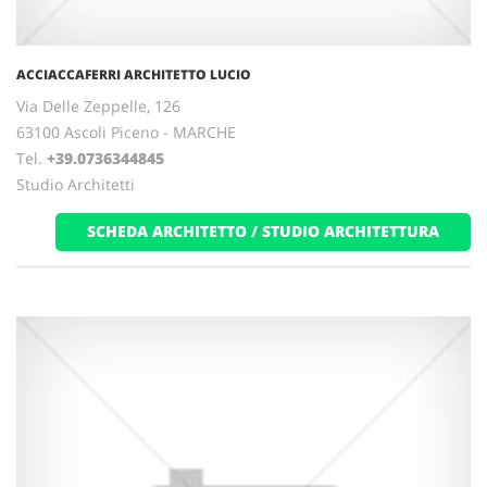
ACCIACCAFERRI ARCHITETTO LUCIO
Via Delle Zeppelle, 126
63100 Ascoli Piceno - MARCHE
Tel.
+39.0736344845
Studio Architetti
SCHEDA ARCHITETTO / STUDIO ARCHITETTURA