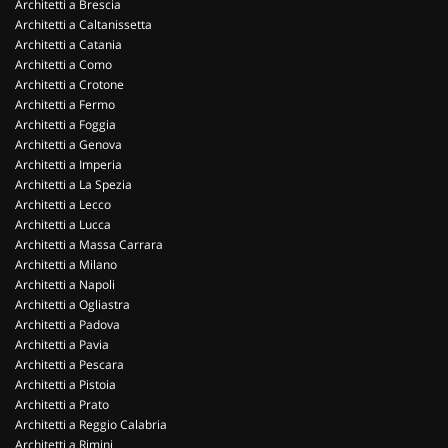
Architetti a Brescia
Architetti a Caltanissetta
Architetti a Catania
Architetti a Como
Architetti a Crotone
Architetti a Fermo
Architetti a Foggia
Architetti a Genova
Architetti a Imperia
Architetti a La Spezia
Architetti a Lecco
Architetti a Lucca
Architetti a Massa Carrara
Architetti a Milano
Architetti a Napoli
Architetti a Ogliastra
Architetti a Padova
Architetti a Pavia
Architetti a Pescara
Architetti a Pistoia
Architetti a Prato
Architetti a Reggio Calabria
Architetti a Rimini