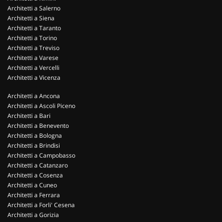
Architetti a Salerno
Architetti a Siena
Architetti a Taranto
Architetti a Torino
Architetti a Treviso
Architetti a Varese
Architetti a Vercelli
Architetti a Vicenza
Architetti a Ancona
Architetti a Ascoli Piceno
Architetti a Bari
Architetti a Benevento
Architetti a Bologna
Architetti a Brindisi
Architetti a Campobasso
Architetti a Catanzaro
Architetti a Cosenza
Architetti a Cuneo
Architetti a Ferrara
Architetti a Forli' Cesena
Architetti a Gorizia