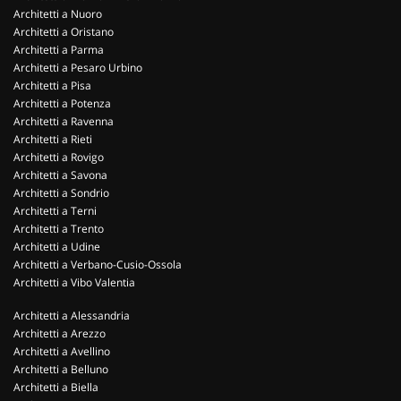
Architetti a Nuoro
Architetti a Oristano
Architetti a Parma
Architetti a Pesaro Urbino
Architetti a Pisa
Architetti a Potenza
Architetti a Ravenna
Architetti a Rieti
Architetti a Rovigo
Architetti a Savona
Architetti a Sondrio
Architetti a Terni
Architetti a Trento
Architetti a Udine
Architetti a Verbano-Cusio-Ossola
Architetti a Vibo Valentia
Architetti a Alessandria
Architetti a Arezzo
Architetti a Avellino
Architetti a Belluno
Architetti a Biella