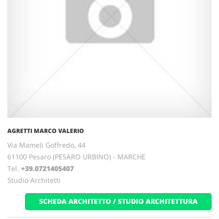
AGRETTI MARCO VALERIO
Via Mameli Goffredo, 44
61100 Pesaro (PESARO URBINO) - MARCHE
Tel.
+39.0721405407
Studio Architetti
SCHEDA ARCHITETTO / STUDIO ARCHITETTURA