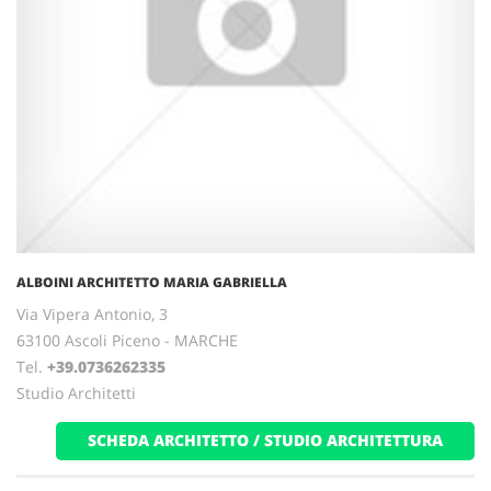
ALBOINI ARCHITETTO MARIA GABRIELLA
Via Vipera Antonio, 3
63100 Ascoli Piceno - MARCHE
Tel.
+39.0736262335
Studio Architetti
SCHEDA ARCHITETTO / STUDIO ARCHITETTURA