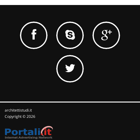
architettistudi.it
Copyright © 2026