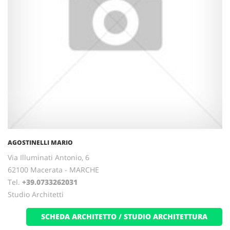
AGOSTINELLI MARIO
Via Illuminati Antonio, 6
62100 Macerata - MARCHE
Tel.
+39.0733262031
Studio Architetti
SCHEDA ARCHITETTO / STUDIO ARCHITETTURA