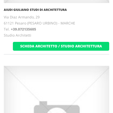
AIUDI GIULIANO STUDI DI ARCHITETTURA
Via Diaz Armando, 29
61121 Pesaro (PESARO URBINO) - MARCHE
Tel.
+39.072135605
Studio Architetti
SCHEDA ARCHITETTO / STUDIO ARCHITETTURA