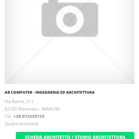
AB COMPUTER - INGEGNERIA ED ARCHITETTURA
Via Roma, 211
62100 Macerata - MARCHE
Tel.
+39.073330133
Studio Architetti
SCHEDA ARCHITETTO / STUDIO ARCHITETTURA