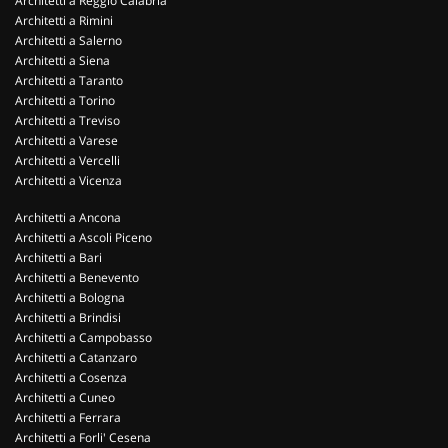
Architetti a Reggio Calabria
Architetti a Rimini
Architetti a Salerno
Architetti a Siena
Architetti a Taranto
Architetti a Torino
Architetti a Treviso
Architetti a Varese
Architetti a Vercelli
Architetti a Vicenza
Architetti a Ancona
Architetti a Ascoli Piceno
Architetti a Bari
Architetti a Benevento
Architetti a Bologna
Architetti a Brindisi
Architetti a Campobasso
Architetti a Catanzaro
Architetti a Cosenza
Architetti a Cuneo
Architetti a Ferrara
Architetti a Forli' Cesena