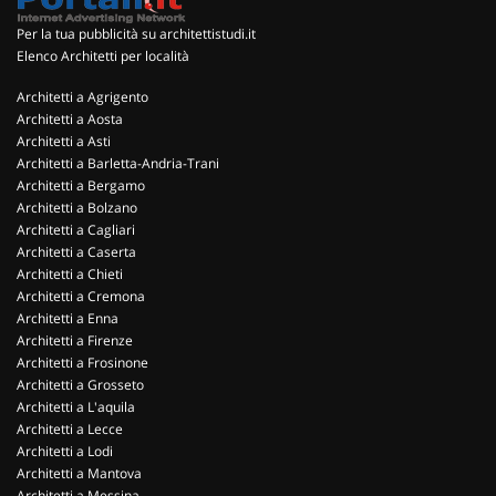
Per la tua pubblicità su architettistudi.it
Elenco Architetti per località
Architetti a Agrigento
Architetti a Aosta
Architetti a Asti
Architetti a Barletta-Andria-Trani
Architetti a Bergamo
Architetti a Bolzano
Architetti a Cagliari
Architetti a Caserta
Architetti a Chieti
Architetti a Cremona
Architetti a Enna
Architetti a Firenze
Architetti a Frosinone
Architetti a Grosseto
Architetti a L'aquila
Architetti a Lecce
Architetti a Lodi
Architetti a Mantova
Architetti a Messina