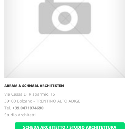
ABRAM & SCHNABL ARCHITEKTEN
Via Cassa Di Risparmio, 15
39100 Bolzano - TRENTINO ALTO ADIGE
Tel.
+39.0471974690
Studio Architetti
SCHEDA ARCHITETTO / STUDIO ARCHITETTURA