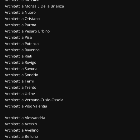
Architetti a Monza E Della Brianza
Architetti a Nuoro
Architetti a Oristano
Architetti a Parma
Architetti a Pesaro Urbino
Architetti a Pisa
Architetti a Potenza
Architetti a Ravenna
Architetti a Rieti
Architetti a Rovigo
Architetti a Savona
Architetti a Sondrio
Architetti a Terni
Architetti a Trento
Architetti a Udine
Architetti a Verbano-Cusio-Ossola
Architetti a Vibo Valentia
Architetti a Alessandria
Architetti a Arezzo
Architetti a Avellino
Architetti a Belluno