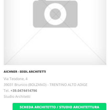
AICHNER - SEIDL ARCHITETTI
Via Teodone, 4
39031 Brunico (BOLZANO) - TRENTINO ALTO ADIGE
Tel.
+39.0474414796
Studio Architetti
SCHEDA ARCHITETTO / STUDIO ARCHITETTURA