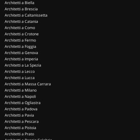
Architetti a Biella
Architetti a Brescia
Architetti a Caltanissetta
Architetti a Catania
Architetti a Como
Architetti a Crotone
Architetti a Fermo
Architetti a Foggia
Architetti a Genova
Architetti a Imperia
Architetti a La Spezia
Architetti a Lecco
Architetti a Lucca
Architetti a Massa Carrara
Architetti a Milano
Architetti a Napoli
Architetti a Ogliastra
Architetti a Padova
Architetti a Pavia
Architetti a Pescara
Architetti a Pistoia
Architetti a Prato