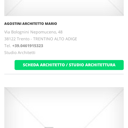
AGOSTINI ARCHITETTO MARIO
Via Bolognini Nepomuceno, 48
38122 Trento - TRENTINO ALTO ADIGE
Tel.
+39.0461915323
Studio Architetti
SCHEDA ARCHITETTO / STUDIO ARCHITETTURA