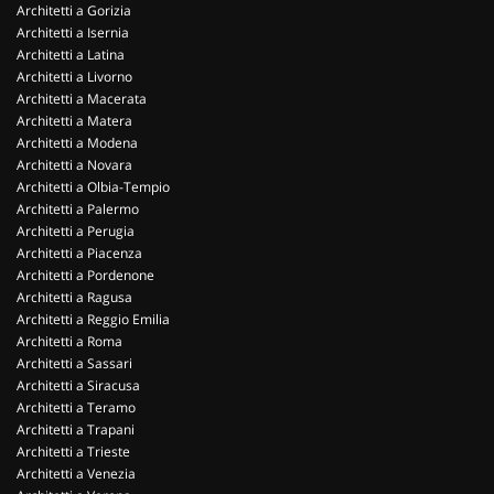
Architetti a Gorizia
Architetti a Isernia
Architetti a Latina
Architetti a Livorno
Architetti a Macerata
Architetti a Matera
Architetti a Modena
Architetti a Novara
Architetti a Olbia-Tempio
Architetti a Palermo
Architetti a Perugia
Architetti a Piacenza
Architetti a Pordenone
Architetti a Ragusa
Architetti a Reggio Emilia
Architetti a Roma
Architetti a Sassari
Architetti a Siracusa
Architetti a Teramo
Architetti a Trapani
Architetti a Trieste
Architetti a Venezia