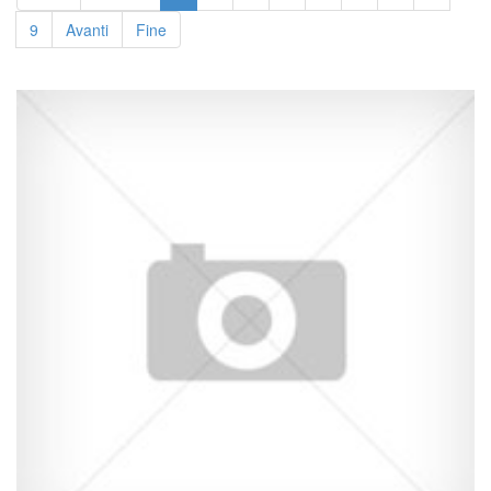
9
Avanti
Fine