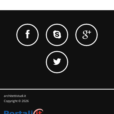
architettistudi.it
Copyright © 2026