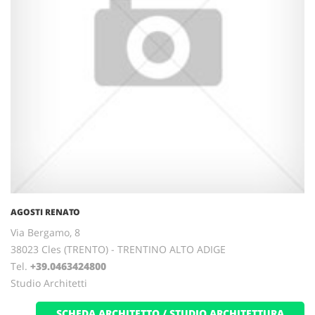
AGOSTI RENATO
Via Bergamo, 8
38023 Cles (TRENTO) - TRENTINO ALTO ADIGE
Tel.
+39.0463424800
Studio Architetti
SCHEDA ARCHITETTO / STUDIO ARCHITETTURA