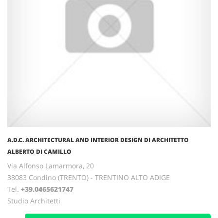
A.D.C. ARCHITECTURAL AND INTERIOR DESIGN DI ARCHITETTO
ALBERTO DI CAMILLO
Via Alfonso Lamarmora, 20
38083 Condino (TRENTO) - TRENTINO ALTO ADIGE
Tel.
+39.0465621747
Studio Architetti