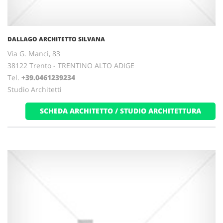
DALLAGO ARCHITETTO SILVANA
Via G. Manci, 83
38122 Trento - TRENTINO ALTO ADIGE
Tel.
+39.0461239234
Studio Architetti
SCHEDA ARCHITETTO / STUDIO ARCHITETTURA