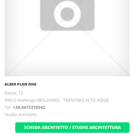
ALBER PLAN OHG
Paese, 12
39010 Avelengo (BOLZANO) - TRENTINO ALTO ADIGE
Tel.
+39.0473378542
Studio Architetti
SCHEDA ARCHITETTO / STUDIO ARCHITETTURA