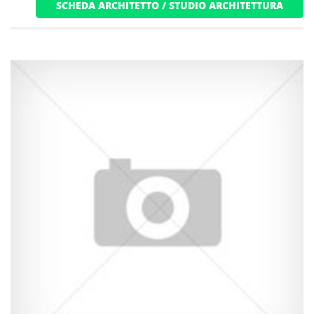
SCHEDA ARCHITETTO / STUDIO ARCHITETTURA