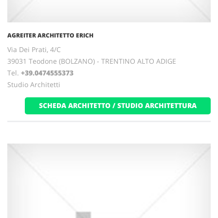
AGREITER ARCHITETTO ERICH
Via Dei Prati, 4/C
39031 Teodone (BOLZANO) - TRENTINO ALTO ADIGE
Tel.
+39.0474555373
Studio Architetti
SCHEDA ARCHITETTO / STUDIO ARCHITETTURA