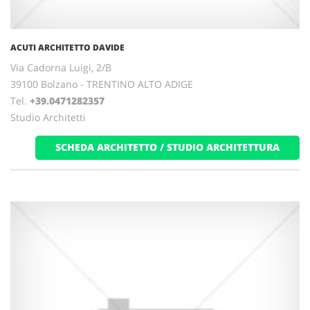
ACUTI ARCHITETTO DAVIDE
Via Cadorna Luigi, 2/B
39100 Bolzano - TRENTINO ALTO ADIGE
Tel.
+39.0471282357
Studio Architetti
SCHEDA ARCHITETTO / STUDIO ARCHITETTURA