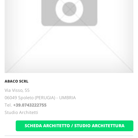
ABACO SCRL
Via Visso, 55
06049 Spoleto (PERUGIA) - UMBRIA
Tel.
+39.0743222755
Studio Architetti
SCHEDA ARCHITETTO / STUDIO ARCHITETTURA