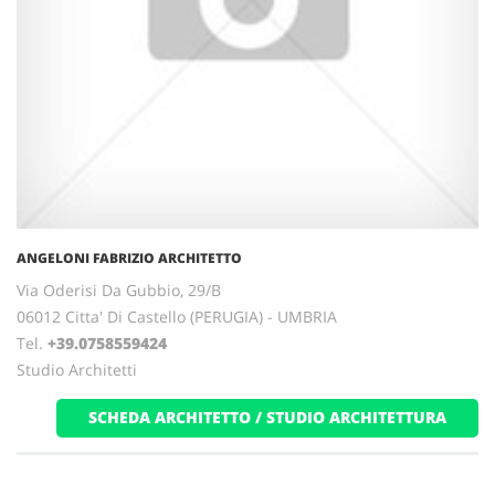
ANGELONI FABRIZIO ARCHITETTO
Via Oderisi Da Gubbio, 29/B
06012 Citta' Di Castello (PERUGIA) - UMBRIA
Tel.
+39.0758559424
Studio Architetti
SCHEDA ARCHITETTO / STUDIO ARCHITETTURA