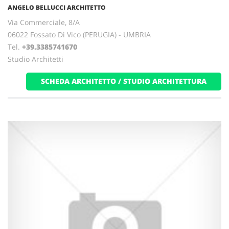
ANGELO BELLUCCI ARCHITETTO
Via Commerciale, 8/A
06022 Fossato Di Vico (PERUGIA) - UMBRIA
Tel.
+39.3385741670
Studio Architetti
SCHEDA ARCHITETTO / STUDIO ARCHITETTURA