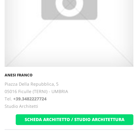
ANESI FRANCO
Piazza Della Repubblica, 5
05016 Ficulle (TERNI) - UMBRIA
Tel.
+39.3482227724
Studio Architetti
SCHEDA ARCHITETTO / STUDIO ARCHITETTURA