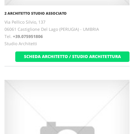
2 ARCHITETTO STUDIO ASSOCIATO
Via Pellico Silvio, 137
06061 Castiglione Del Lago (PERUGIA) - UMBRIA
Tel.
+39.075951806
Studio Architetti
SCHEDA ARCHITETTO / STUDIO ARCHITETTURA