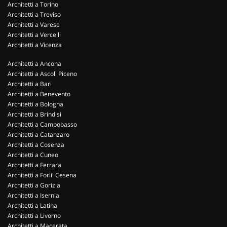
Architetti a Torino
Architetti a Treviso
Architetti a Varese
Architetti a Vercelli
Architetti a Vicenza
Architetti a Ancona
Architetti a Ascoli Piceno
Architetti a Bari
Architetti a Benevento
Architetti a Bologna
Architetti a Brindisi
Architetti a Campobasso
Architetti a Catanzaro
Architetti a Cosenza
Architetti a Cuneo
Architetti a Ferrara
Architetti a Forli' Cesena
Architetti a Gorizia
Architetti a Isernia
Architetti a Latina
Architetti a Livorno
Architetti a Macerata