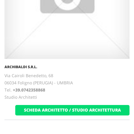
ARCHIBALDI S.R.L.
Via Cairoli Benedetto, 68
06034 Foligno (PERUGIA) - UMBRIA
Tel.
+39.0742358868
Studio Architetti
SCHEDA ARCHITETTO / STUDIO ARCHITETTURA