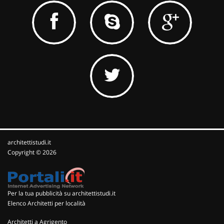
architettistudi.it
Copyright © 2026
Per la tua pubblicità su architettistudi.it
Elenco Architetti per località
Architetti a Agrigento