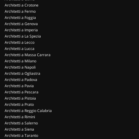
Architetti a Crotone
Architetti a Fermo
Architetti a Foggia
Architetti a Genova
Architetti a Imperia
Architetti a La Spezia
Architetti a Lecco
Architetti a Lucca
Architetti a Massa Carrara
Architetti a Milano
Architetti a Napoli
Architetti a Ogliastra
Architetti a Padova
Architetti a Pavia
Architetti a Pescara
Architetti a Pistoia
Architetti a Prato
Architetti a Reggio Calabria
Architetti a Rimini
Architetti a Salerno
Architetti a Siena
Architetti a Taranto