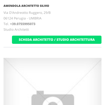
AMENDOLA ARCHITETTO SILVIO
Via D'Andreotto Ruggero, 29/B
06124 Perugia - UMBRIA
Tel.
+39.0755995073
Studio Architetti
SCHEDA ARCHITETTO / STUDIO ARCHITETTURA