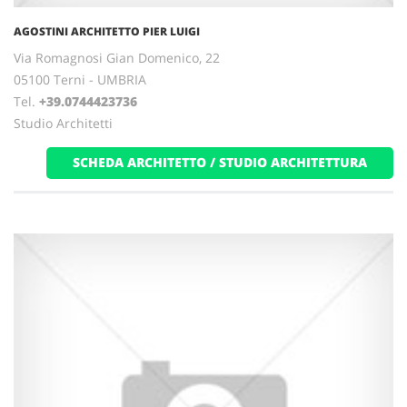
AGOSTINI ARCHITETTO PIER LUIGI
Via Romagnosi Gian Domenico, 22
05100 Terni - UMBRIA
Tel.
+39.0744423736
Studio Architetti
SCHEDA ARCHITETTO / STUDIO ARCHITETTURA