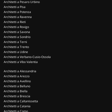
Architetti a Pesaro Urbino
Architetti a Pisa
Architetti a Potenza
Architetti a Ravenna
Architetti a Rieti
Architetti a Rovigo
Architetti a Savona
Architetti a Sondrio
Architetti a Terni
Architetti a Trento
Architetti a Udine
Architetti a Verbano-Cusio-Ossola
Architetti a Vibo Valentia
Architetti a Alessandria
Architetti a Arezzo
Architetti a Avellino
Architetti a Belluno
Architetti a Biella
Architetti a Brescia
Architetti a Caltanissetta
Architetti a Catania
Architetti a Como