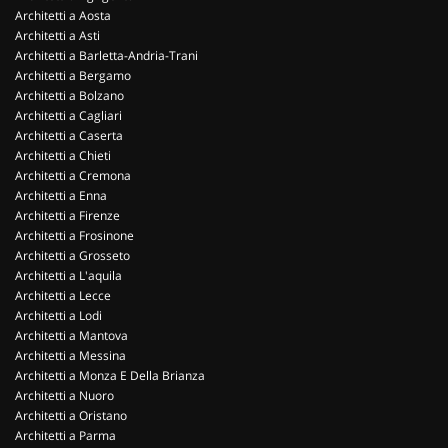
Architetti a Aosta
Architetti a Asti
Architetti a Barletta-Andria-Trani
Architetti a Bergamo
Architetti a Bolzano
Architetti a Cagliari
Architetti a Caserta
Architetti a Chieti
Architetti a Cremona
Architetti a Enna
Architetti a Firenze
Architetti a Frosinone
Architetti a Grosseto
Architetti a L'aquila
Architetti a Lecce
Architetti a Lodi
Architetti a Mantova
Architetti a Messina
Architetti a Monza E Della Brianza
Architetti a Nuoro
Architetti a Oristano
Architetti a Parma