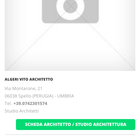
ALGERI VITO ARCHITETTO
Via Montarone, 21
06038 Spello (PERUGIA) - UMBRIA
Tel.
+39.0742301574
Studio Architetti
SCHEDA ARCHITETTO / STUDIO ARCHITETTURA