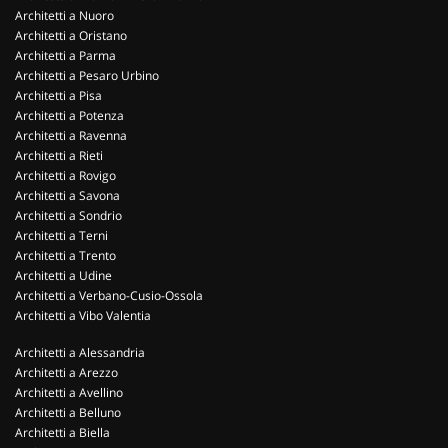
Architetti a Nuoro
Architetti a Oristano
Architetti a Parma
Architetti a Pesaro Urbino
Architetti a Pisa
Architetti a Potenza
Architetti a Ravenna
Architetti a Rieti
Architetti a Rovigo
Architetti a Savona
Architetti a Sondrio
Architetti a Terni
Architetti a Trento
Architetti a Udine
Architetti a Verbano-Cusio-Ossola
Architetti a Vibo Valentia
Architetti a Alessandria
Architetti a Arezzo
Architetti a Avellino
Architetti a Belluno
Architetti a Biella