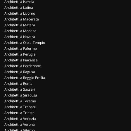
Architetti a Isernia
Architetti a Latina
Architetti a Livorno
Architetti a Macerata
Architetti a Matera
Architetti a Modena
Architetti a Novara
Architetti a Olbia-Tempio
Architetti a Palermo
Architetti a Perugia
Architetti a Piacenza
Architetti a Pordenone
Architetti a Ragusa
Architetti a Reggio Emilia
Architetti a Roma
Architetti a Sassari
Architetti a Siracusa
Architetti a Teramo
Architetti a Trapani
Architetti a Trieste
Architetti a Venezia
Architetti a Verona
Architetti a Viterbo