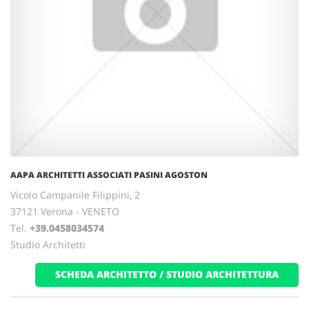
AAPA ARCHITETTI ASSOCIATI PASINI AGOSTON
Vicolo Campanile Filippini, 2
37121 Verona - VENETO
Tel.
+39.0458034574
Studio Architetti
SCHEDA ARCHITETTO / STUDIO ARCHITETTURA