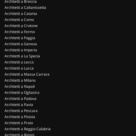
Architetti a Brescia
Architetti a Caltanissetta
Architetti a Catania
Architetti a Como
Architetti a Crotone
Architetti a Fermo
Architetti a Foggia
Architetti a Genova
Architetti a Imperia
Architetti a La Spezia
Architetti a Lecco
Architetti a Lucca
Architetti a Massa Carrara
Architetti a Milano
Architetti a Napoli
Architetti a Ogliastra
Architetti a Padova
Architetti a Pavia
Architetti a Pescara
Architetti a Pistoia
Architetti a Prato
Architetti a Reggio Calabria
Architetti a Rimini