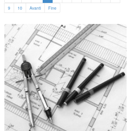
9
10
Avanti
Fine