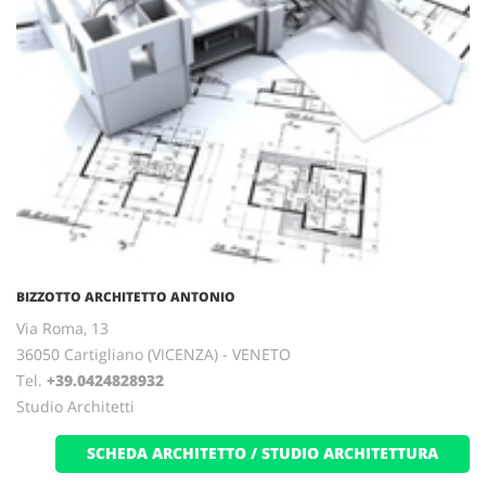
BIZZOTTO ARCHITETTO ANTONIO
Via Roma, 13
36050 Cartigliano (VICENZA) - VENETO
Tel.
+39.0424828932
Studio Architetti
SCHEDA ARCHITETTO / STUDIO ARCHITETTURA