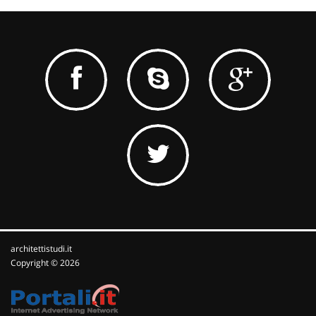
architettistudi.it
Copyright © 2026