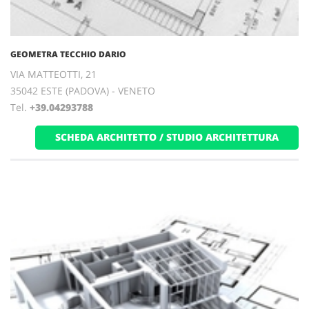
GEOMETRA TECCHIO DARIO
VIA MATTEOTTI, 21
35042 ESTE (PADOVA) - VENETO
Tel.
+39.04293788
SCHEDA ARCHITETTO / STUDIO ARCHITETTURA