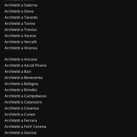
Architetti a Salerno
Architetti a Siena
Architetti a Taranto
Architetti a Torino
Architetti a Treviso
Architetti a Varese
Architetti a Vercelli
Architetti a Vicenza
Architetti a Ancona
Architetti a Ascoli Piceno
Architetti a Bari
Architetti a Benevento
Architetti a Bologna
Architetti a Brindisi
Architetti a Campobasso
Architetti a Catanzaro
Architetti a Cosenza
Architetti a Cuneo
Architetti a Ferrara
Architetti a Forli' Cesena
Architetti a Gorizia