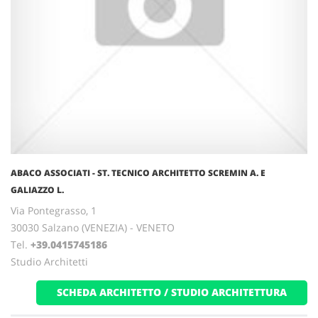
ABACO ASSOCIATI - ST. TECNICO ARCHITETTO SCREMIN A. E
GALIAZZO L.
Via Pontegrasso, 1
30030 Salzano (VENEZIA) - VENETO
Tel.
+39.0415745186
Studio Architetti
SCHEDA ARCHITETTO / STUDIO ARCHITETTURA