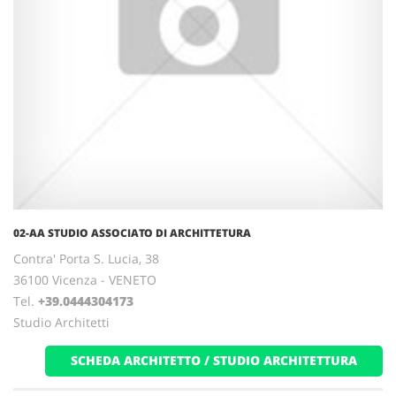
02-AA STUDIO ASSOCIATO DI ARCHITTETURA
Contra' Porta S. Lucia, 38
36100 Vicenza - VENETO
Tel.
+39.0444304173
Studio Architetti
SCHEDA ARCHITETTO / STUDIO ARCHITETTURA