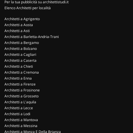
Per la tua pubblicità su architettistudi.it
Elenco Architetti per località
Architetti a Agrigento
Architetti a Aosta
Architetti a Asti
Architetti a Barletta-Andria-Trani
Architetti a Bergamo
Architetti a Bolzano
Architetti a Cagliari
Architetti a Caserta
Architetti a Chieti
Architetti a Cremona
Architetti a Enna
Architetti a Firenze
Architetti a Frosinone
Architetti a Grosseto
Architetti a L'aquila
Architetti a Lecce
Architetti a Lodi
Architetti a Mantova
Architetti a Messina
Architetti a Monza E Della Brianza